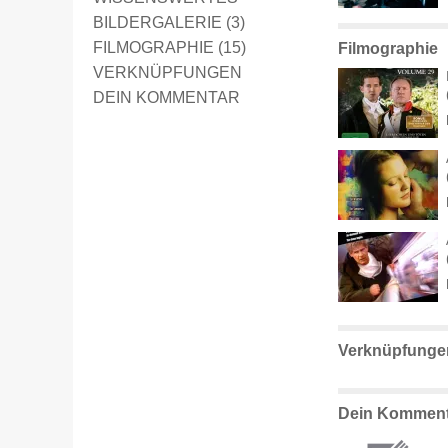
BILDERGALERIE (3)
FILMOGRAPHIE (15)
Filmographie
VERKNÜPFUNGEN
DEIN KOMMENTAR
Verknüpfunge
Dein Komment