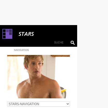
NAVIGATION