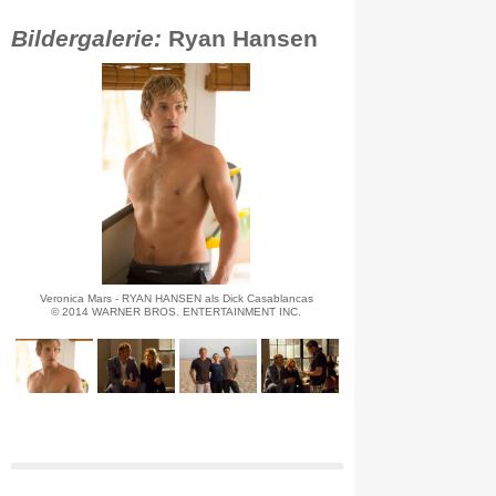
Bildergalerie:
Ryan Hansen
Veronica Mars - RYAN HANSEN als Dick Casablancas
© 2014 WARNER BROS. ENTERTAINMENT INC.