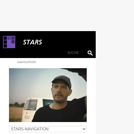
NAVIGATION