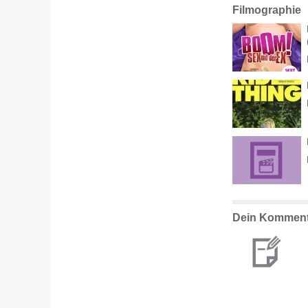
Filmographie
Dein Komment