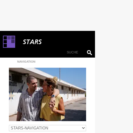
NAVIGATION