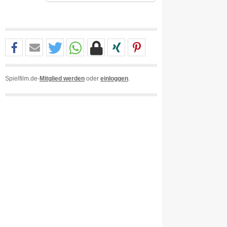
Spielfilm.de-
Mitglied werden
oder
einloggen
.