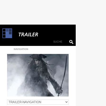
NAVIGATION