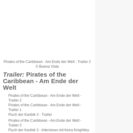
Pirates of the Caribbean - Am Ende der Welt - Trailer 2
© Buena Vista
Trailer:
Pirates of the
Caribbean - Am Ende der
Welt
Pirates of the Caribbean - Am Ende der Welt -
Trailer 2
Pirates of the Caribbean - Am Ende der Welt -
Trailer 1
Fluch der Karibik 3 - Trailer
Pirates of the Caribbean - Am Ende der Welt -
Trailer 3
Fluch der Karibik 3 - Interviews mit Keira Knightley