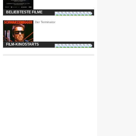
BELIEBTESTE FILME
Der Terminator
FILM-KINOSTARTS