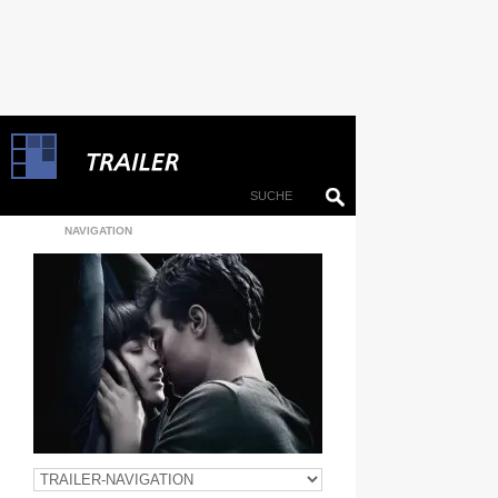
NAVIGATION