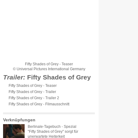
Fifty Shades of Grey - Teaser
© Universal Pictures International Germany
Trailer:
Fifty Shades of Grey
Fifty Shades of Grey - Teaser
Fifty Shades of Grey - Trailer
Fifty Shades of Grey - Trailer 2
Fifty Shades of Grey - Filmausschnitt
Verknüpfungen
Berlinale-Tagebuch - Spezial
"Fifty Shades of Grey" sorgt für
unerwartete Heiterkeit