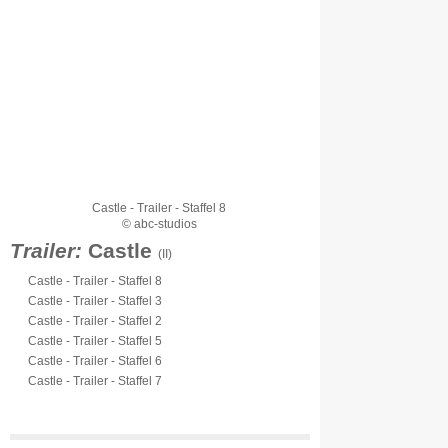
Castle - Trailer - Staffel 8
© abc-studios
Trailer:
Castle
(II)
Castle - Trailer - Staffel 8
Castle - Trailer - Staffel 3
Castle - Trailer - Staffel 2
Castle - Trailer - Staffel 5
Castle - Trailer - Staffel 6
Castle - Trailer - Staffel 7