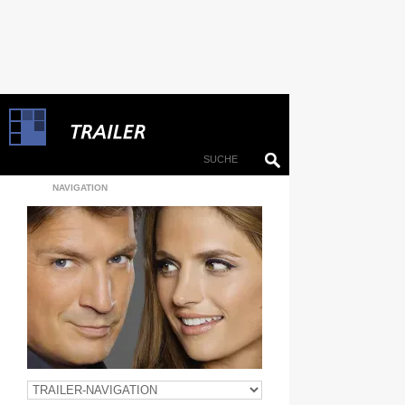
NAVIGATION