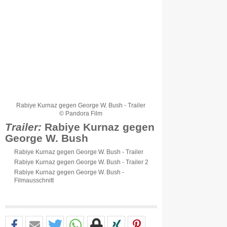
Rabiye Kurnaz gegen George W. Bush - Trailer
© Pandora Film
Trailer:
Rabiye Kurnaz gegen
George W. Bush
Rabiye Kurnaz gegen George W. Bush - Trailer
Rabiye Kurnaz gegen George W. Bush - Trailer 2
Rabiye Kurnaz gegen George W. Bush -
Filmausschnitt