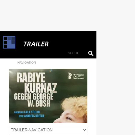
NAVIGATION