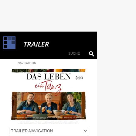
NAVIGATION