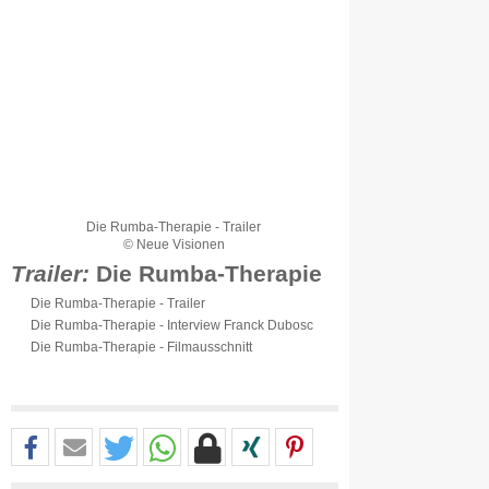
Die Rumba-Therapie - Trailer
© Neue Visionen
Trailer:
Die Rumba-Therapie
Die Rumba-Therapie - Trailer
Die Rumba-Therapie - Interview Franck Dubosc
Die Rumba-Therapie - Filmausschnitt