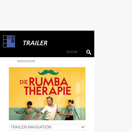
NAVIGATION