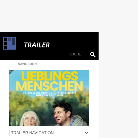
NAVIGATION