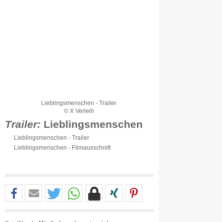
Lieblingsmenschen - Trailer
© X Verleih
Trailer:
Lieblingsmenschen
Lieblingsmenschen - Trailer
Lieblingsmenschen - Filmausschnitt