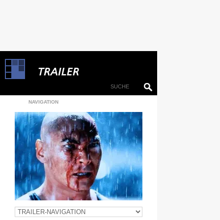
NAVIGATION