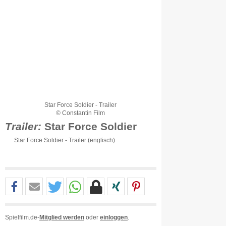
Star Force Soldier - Trailer
© Constantin Film
Trailer:
Star Force Soldier
Star Force Soldier - Trailer (englisch)
Spielfilm.de-
Mitglied werden
oder
einloggen
.