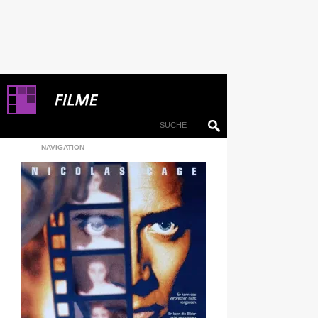
NAVIGATION