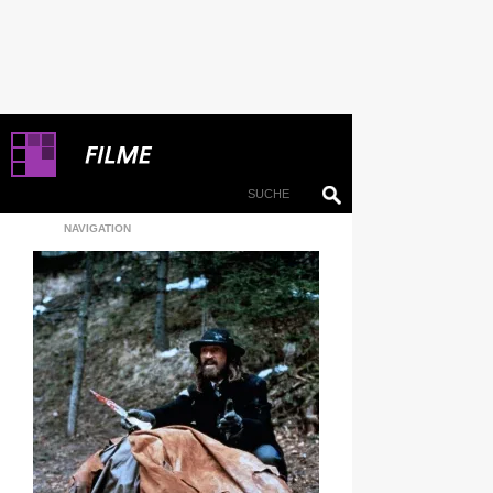
NAVIGATION