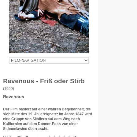
Ravenous - Friß oder Stirb
(1999)
Ravenous
Der Film basiert auf einer wahren Begebenheit, die
sich Mitte des 19. Jh. ereignete: Im Jahre 1847 wird
eine Gruppe von Siedlern auf dem Weg nach
Kalifornien auf dem Donner-Pass von einer
Schneelawine überrascht.