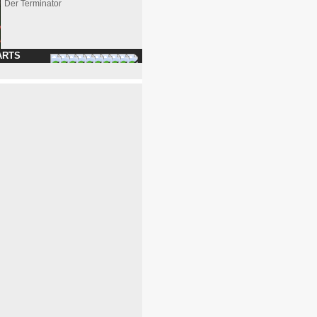
Der Terminator
ARTS