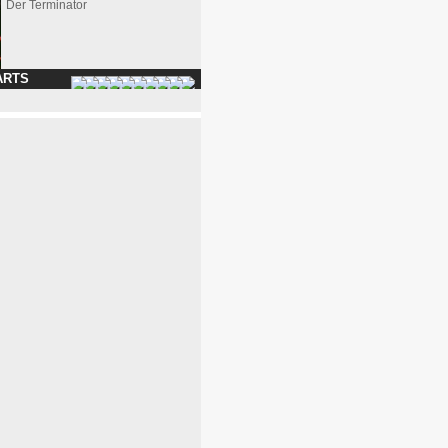
Der Terminator
ARTS