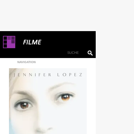
NAVIGATION