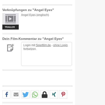
Verknüpfungen zu "Angel Eyes"
Angel Eyes (englisch)
TRAILER
Dein Film-Kommentar zu "Angel Eyes"
Login mit
Spielfilm.de
-
ohne Login
fortsetzen.