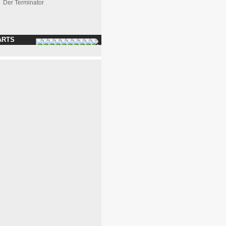
Der Terminator
ARTS