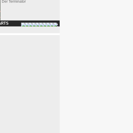
Der Terminator
ARTS