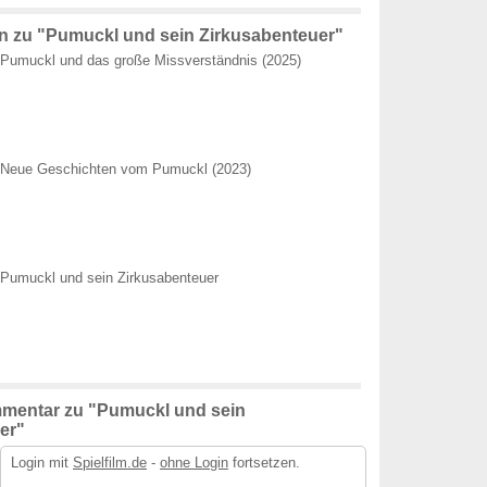
 zu "Pumuckl und sein Zirkusabenteuer"
Pumuckl und das große Missverständnis (2025)
Neue Geschichten vom Pumuckl (2023)
Pumuckl und sein Zirkusabenteuer
mentar zu "Pumuckl und sein
er"
Login mit
Spielfilm.de
-
ohne Login
fortsetzen.