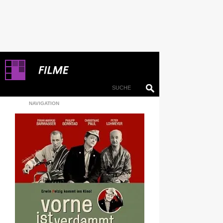
NAVIGATION