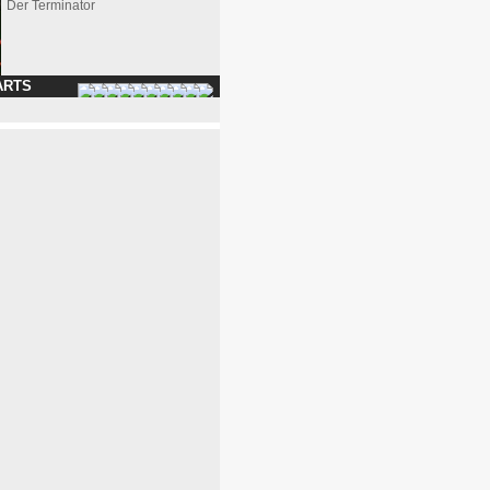
Der Terminator
ARTS