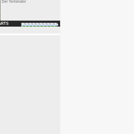
Der Terminator
ARTS