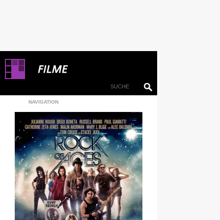
NAVIGATION