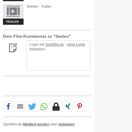
Seelen - Trailer
TRAILER
Dein Film-Kommentar zu "Seelen"
Login mit
Spielfilm.de
-
ohne Login
fortsetzen.
Spielfilm.de-
Mitglied werden
oder
einloggen
.