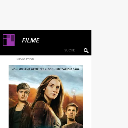
NAVIGATION