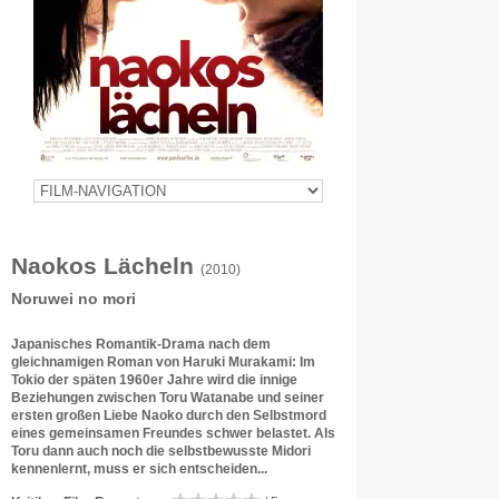
Naokos Lächeln
(2010)
Noruwei no mori
Japanisches Romantik-Drama nach dem
gleichnamigen Roman von Haruki Murakami: Im
Tokio der späten 1960er Jahre wird die innige
Beziehungen zwischen Toru Watanabe und seiner
ersten großen Liebe Naoko durch den Selbstmord
eines gemeinsamen Freundes schwer belastet. Als
Toru dann auch noch die selbstbewusste Midori
kennenlernt, muss er sich entscheiden...