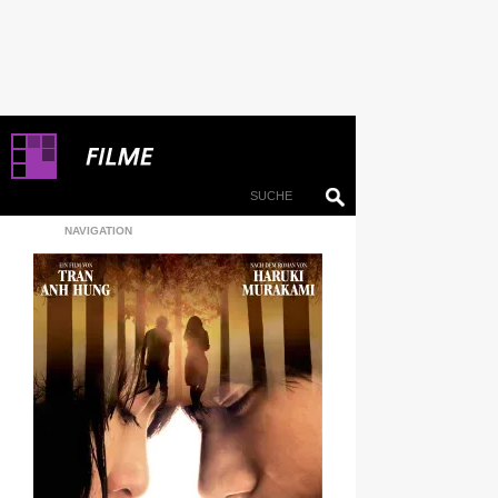
NAVIGATION