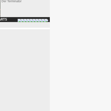
Der Terminator
ARTS