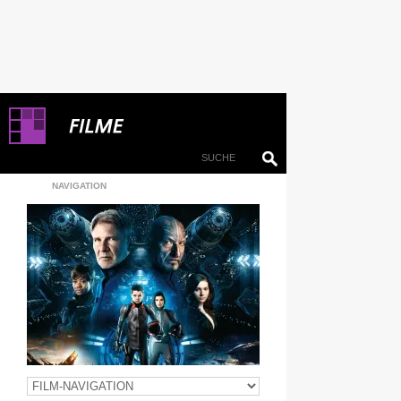
NAVIGATION