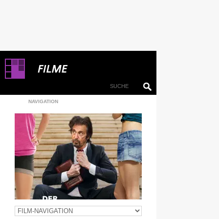
NAVIGATION