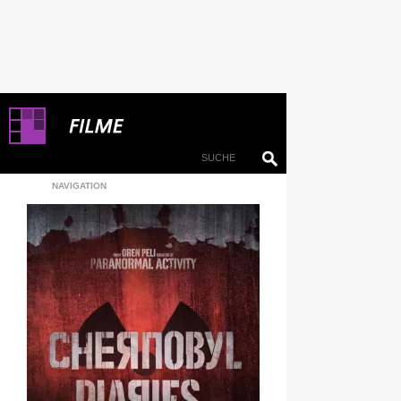
NAVIGATION