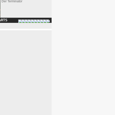
Der Terminator
ARTS