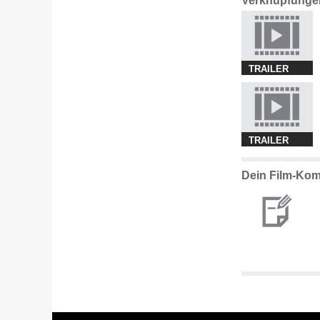
Verknüpfunge
TRAILER
TRAILER
Dein Film-Kom