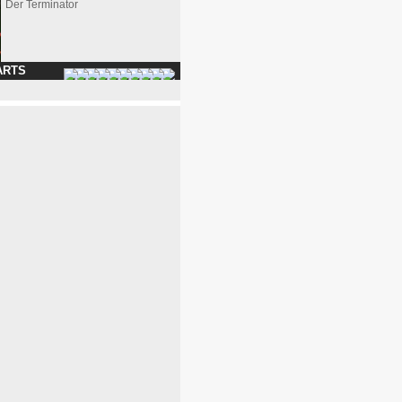
Der Terminator
ARTS