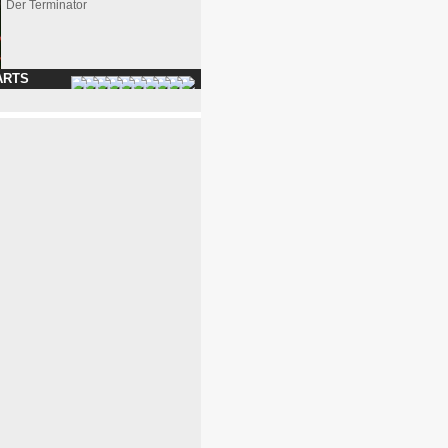
Der Terminator
ARTS