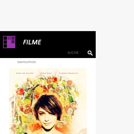
NAVIGATION