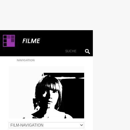
NAVIGATION