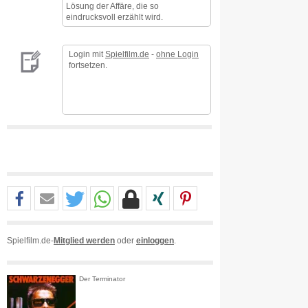
Lösung der Affäre, die so
eindrucksvoll erzählt wird.
Login mit
Spielfilm.de
-
ohne Login
fortsetzen.
Spielfilm.de-
Mitglied werden
oder
einloggen
.
Der Terminator