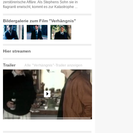
zerstörerische Affäre. Als Stephens Sohn sie in
flagranti erwischt, kommt es zur Katastrophe ...
Bildergalerie zum Film "Verhängnis"
Hier streamen
Trailer
Alle "Verhängnis"-Trailer anzeigen