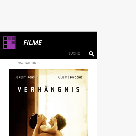
NAVIGATION