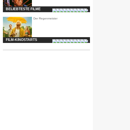
BELIEBTESTE FILME
Der Regenmeister
FILM-KINOSTARTS