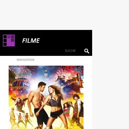
NAVIGATION