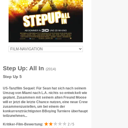
Step Up: All In
(2014)
Step Up 5
US-Tanzfilm Sequel: Für Sean hat sich nach seinem
Umzug von Miami nach L.A. nichts so entwickelt wie
geplant. Zusammen mit seinem alten Freund Moose
will er jetzt die letzte Chance nutzen, eine neue Crew
zusammenzustellen, um bei einem der
konkurrenzträchtigsten BBoying Turniere überhaupt
teilzunehmen...
Kritiker-Film-Bewertung:
2 / 5