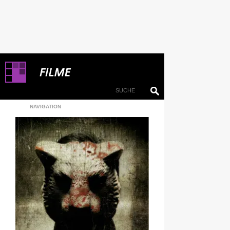
NAVIGATION