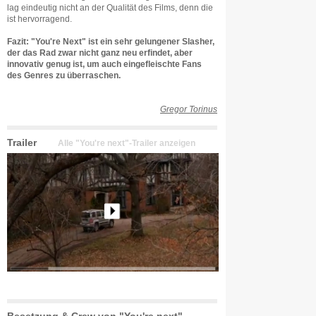
lag eindeutig nicht an der Qualität des Films, denn die
ist hervorragend.
Fazit: "You're Next" ist ein sehr gelungener Slasher,
der das Rad zwar nicht ganz neu erfindet, aber
innovativ genug ist, um auch eingefleischte Fans
des Genres zu überraschen.
Gregor Torinus
Trailer
Alle "You're next"-Trailer anzeigen