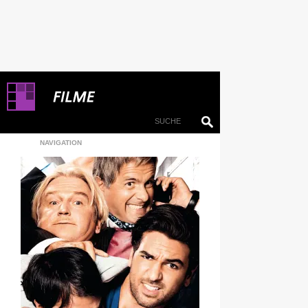
NAVIGATION