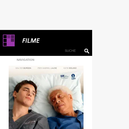
NAVIGATION