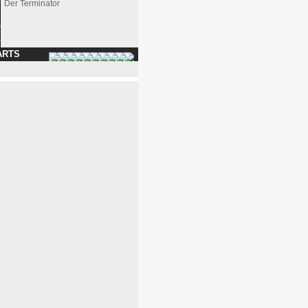
Der Terminator
ARTS