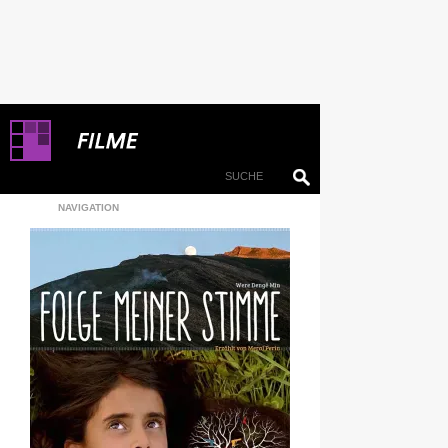
NAVIGATION