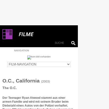
NAVIGATION
O.C., California
(2003)
The O.C.
Der Teenager Ryan Atwood stammt aus einer
armen Familie und wird mit seinem Bruder beim
Diebstahl eines Autos von der Polizei verhaftet.