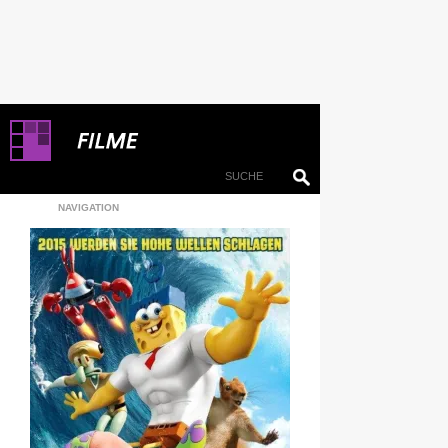
NAVIGATION