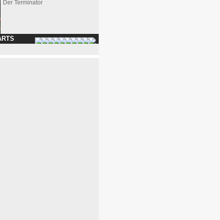
Der Terminator
ARTS