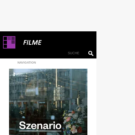
NAVIGATION