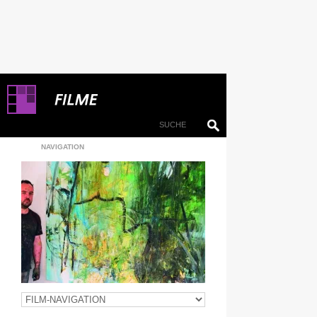
NAVIGATION