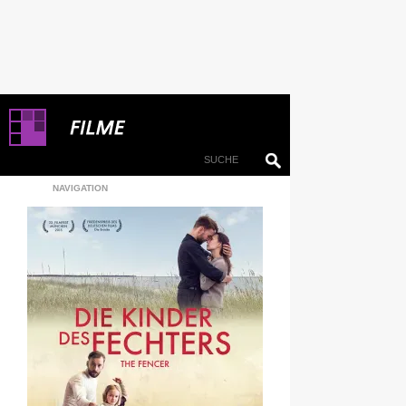
NAVIGATION