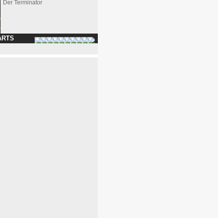
Der Terminator
ARTS